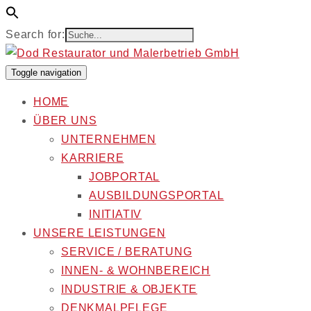
Search for:
Toggle navigation
HOME
ÜBER UNS
UNTERNEHMEN
KARRIERE
JOBPORTAL
AUSBILDUNGSPORTAL
INITIATIV
UNSERE LEISTUNGEN
SERVICE / BERATUNG
INNEN- & WOHNBEREICH
INDUSTRIE & OBJEKTE
DENKMALPFLEGE