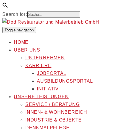
Search for:
Toggle navigation
HOME
ÜBER UNS
UNTERNEHMEN
KARRIERE
JOBPORTAL
AUSBILDUNGSPORTAL
INITIATIV
UNSERE LEISTUNGEN
SERVICE / BERATUNG
INNEN- & WOHNBEREICH
INDUSTRIE & OBJEKTE
DENKMALPFLEGE