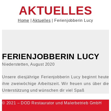
AKTUELLES
Home
|
Aktuelles
| Ferienjobberin Lucy
FERIENJOBBERIN LUCY
Niederstetten, August 2020
Unsere diesjährige Ferienjobberin Lucy beginnt heute
ihre zweiwöchige Arbeitszeit. Wir freuen uns über die
Unterstützung und wünschen dir viel Spaß
© 2021 – DOD Restaurator und Malerbetrieb GmbH